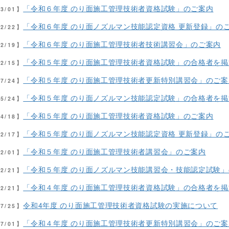
「令和６年度 のり面施工管理技術者資格試験」のご案内
03/01】
「令和６年度 のり面ノズルマン技能認定資格 更新登録」の
02/22】
「令和６年度 のり面施工管理技術者技術講習会」のご案内
02/19】
「令和５年度 のり面施工管理技術者資格試験」の合格者を
12/15】
「令和５年度 のり面施工管理技術者更新特別講習会」のご案
07/24】
「令和５年度 のり面ノズルマン技能認定試験」の合格者を
05/24】
「令和５年度 のり面施工管理技術者資格試験」のご案内
04/18】
「令和５年度 のり面ノズルマン技能認定資格 更新登録」の
02/17】
「令和５年度 のり面施工管理技術者講習会」のご案内
02/01】
「令和５年度 のり面ノズルマン技能講習会・技能認定試験
12/21】
「令和４年度 のり面施工管理技術者資格試験」の合格者を
12/21】
令和4年度 のり面施工管理技術者資格試験の実施について
07/25】
「令和４年度 のり面施工管理技術者更新特別講習会」のご案
07/01】