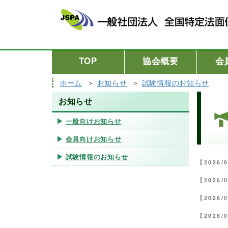
TOP
協会概要
会
ホーム
お知らせ
試験情報のお知らせ
お知らせ
一般向けお知らせ
会員向けお知らせ
試験情報のお知らせ
【2026/
【2026/
【2026/
【2026/