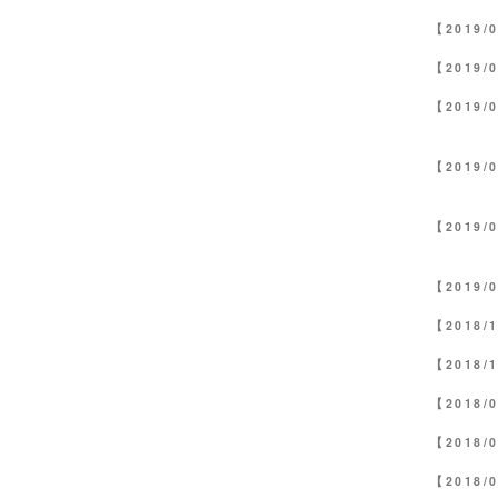
【2019/
【2019/
【2019/
【2019/
【2019/
【2019/
【2018/
【2018/
【2018/
【2018/
【2018/