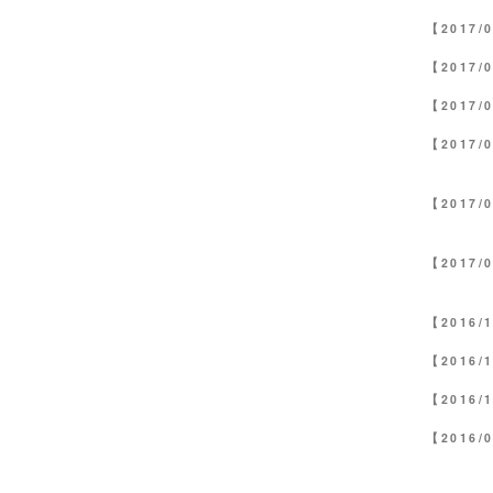
【2017/
【2017/
【2017/
【2017/
【2017/
【2017/
【2016/
【2016/
【2016/
【2016/