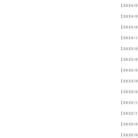
【2024/
【2024/
【2024/
【2023/
【2023/
【2023/
【2022/
【2023/
【2023/
【2022/
【2022/
【2022/
【2022/