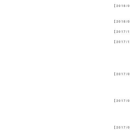
【2018/
【2018/
【2017/
【2017/
【2017/
【2017/
【2017/