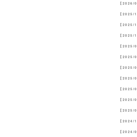
【2026/
【2025/
【2025/
【2025/
【2025/
【2025/
【2025/
【2025/
【2025/
【2025/
【2025/
【2024/
【2024/