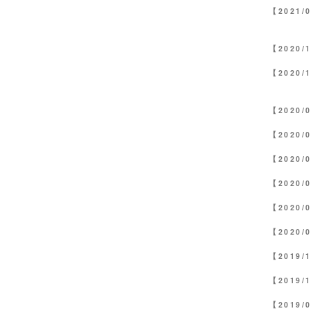
【2021/
【2020/
【2020/
【2020/
【2020/
【2020/
【2020/
【2020/
【2020/
【2019/
【2019/
【2019/