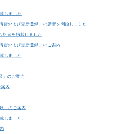
掲載しました
別講習および更新登録」の講習を開始しました
合格者を掲載しました
別講習および更新登録」のご案内
掲載しました
習」のご案内
ご案内
試験」のご案内
掲載しました。
内