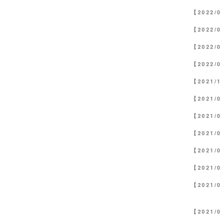
【2022/
【2022/
【2022/
【2022/
【2021/
【2021/
【2021/
【2021/
【2021/
【2021/
【2021/
【2021/