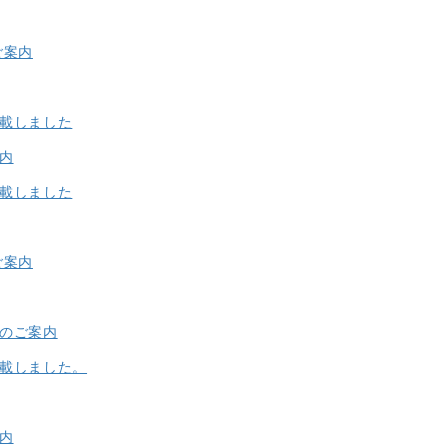
ご案内
掲載しました
内
掲載しました
ご案内
」のご案内
掲載しました。
内