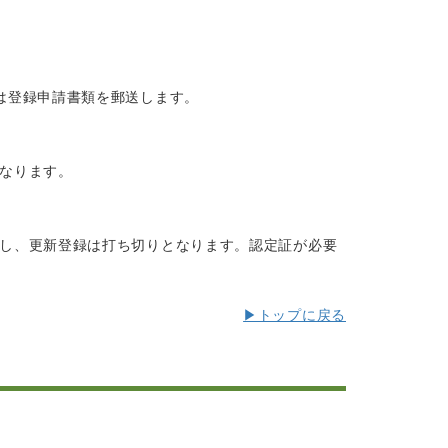
は登録申請書類を郵送します。
なります。
し、更新登録は打ち切りとなります。認定証が必要
▶トップに戻る