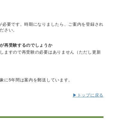
が必要です。時期になりましたら、ご案内を登録され
ださい。
が再受験するのでしょうか
しますので再受験の必要はありません（ただし更新
象に5年間は案内を郵送しています。
▶トップに戻る