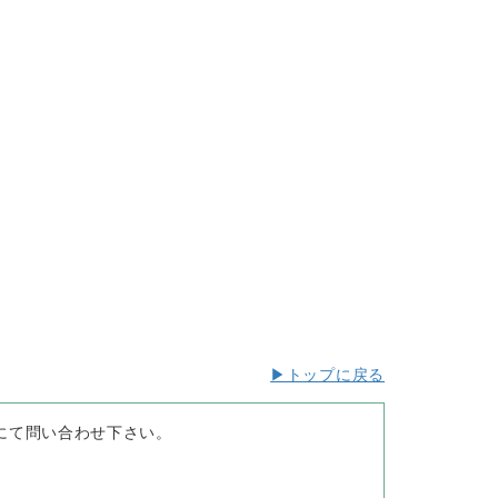
▶トップに戻る
にて問い合わせ下さい。