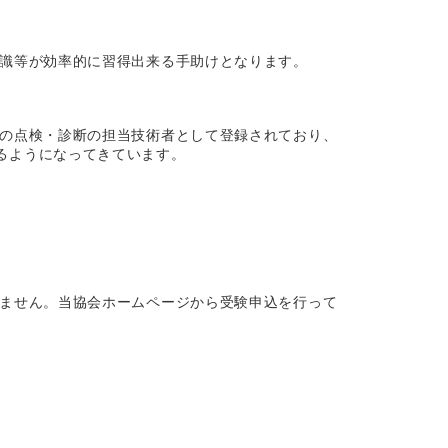
識等が効率的に習得出来る手助けとなります。
の点検・診断の担当技術者として登録されており、
るようになってきています。
ません。当協会ホームページから受験申込を行って