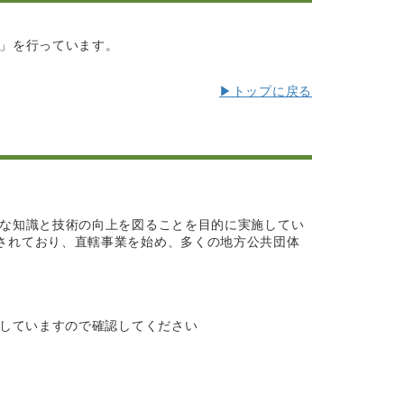
」を行っています。
▶トップに戻る
な知識と技術の向上を図ることを目的に実施してい
されており、直轄事業を始め、多くの地方公共団体
せしていますので確認してください