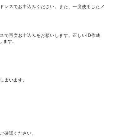
ドレスでお申込みください。また、一度使用したメ
スで再度お申込みをお願いします。正しいID作成
します。
しまいます。
ご確認ください。